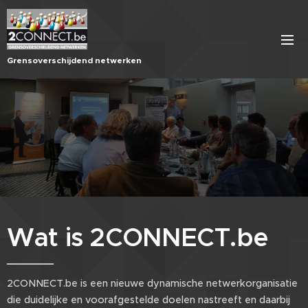
Grensoverschijdend netwerken
Wat is 2CONNECT.be
2CONNECT.be is een nieuwe dynamische netwerkorganisatie
die duidelijke en voorafgestelde doelen nastreeft en daarbij