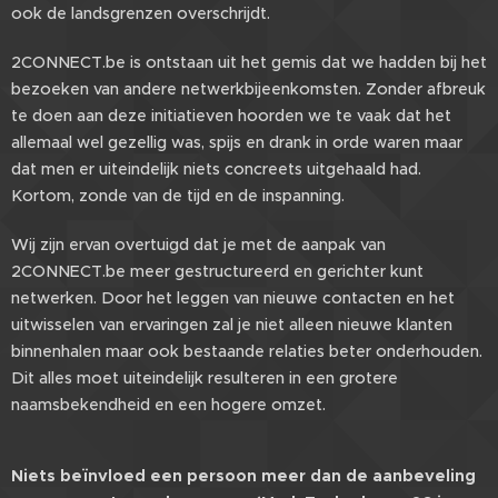
ook de landsgrenzen overschrijdt.
2CONNECT.be is ontstaan uit het gemis dat we hadden bij het
bezoeken van andere netwerkbijeenkomsten. Zonder afbreuk
te doen aan deze initiatieven hoorden we te vaak dat het
allemaal wel gezellig was, spijs en drank in orde waren maar
dat men er uiteindelijk niets concreets uitgehaald had.
Kortom, zonde van de tijd en de inspanning.
Wij zijn ervan overtuigd dat je met de aanpak van
2CONNECT.be meer gestructureerd en gerichter kunt
netwerken. Door het leggen van nieuwe contacten en het
uitwisselen van ervaringen zal je niet alleen nieuwe klanten
binnenhalen maar ook bestaande relaties beter onderhouden.
Dit alles moet uiteindelijk resulteren in een grotere
naamsbekendheid en een hogere omzet.
Niets beïnvloed een persoon meer dan de aanbeveling