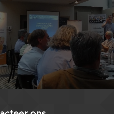
acteer ons