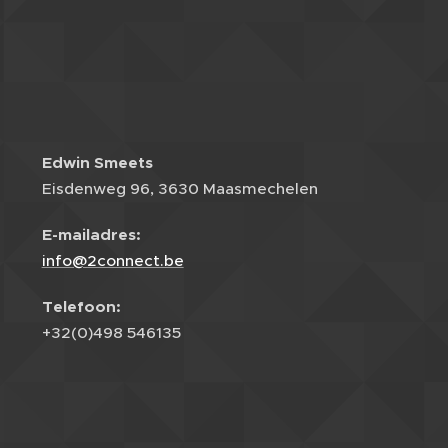
Edwin Smeets
Eisdenweg 96, 3630 Maasmechelen
E-mailadres:
info@2connect.be
Telefoon:
+32(0)498 546135