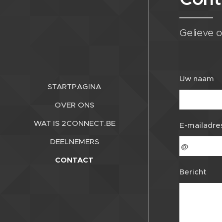
Gelieve o
Uw naam
STARTPAGINA
OVER ONS
WAT IS 2CONNECT.BE
E-mailadre
DEELNEMERS
CONTACT
Bericht